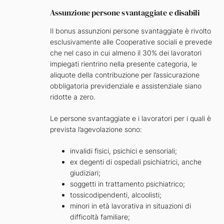
Assunzione persone svantaggiate e disabili
Il bonus assunzioni persone svantaggiate è rivolto
esclusivamente alle Cooperative sociali e prevede
che nel caso in cui almeno il 30% dei lavoratori
impiegati rientrino nella presente categoria, le
aliquote della contribuzione per l’assicurazione
obbligatoria previdenziale e assistenziale siano
ridotte a zero.
Le persone svantaggiate e i lavoratori per i quali è
prevista l’agevolazione sono:
invalidi fisici, psichici e sensoriali;
ex degenti di ospedali psichiatrici, anche
giudiziari;
soggetti in trattamento psichiatrico;
tossicodipendenti, alcoolisti;
minori in età lavorativa in situazioni di
difficoltà familiare;