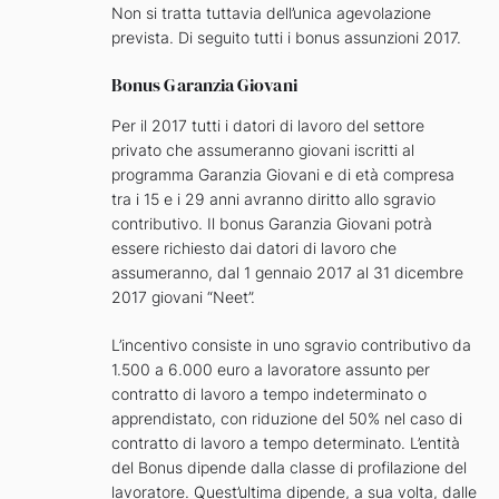
Non si tratta tuttavia dell’unica agevolazione
prevista. Di seguito tutti i bonus assunzioni 2017.
Bonus Garanzia Giovani
Per il 2017 tutti i datori di lavoro del settore
privato che assumeranno giovani iscritti al
programma Garanzia Giovani e di età compresa
tra i 15 e i 29 anni avranno diritto allo sgravio
contributivo. Il bonus Garanzia Giovani potrà
essere richiesto dai datori di lavoro che
assumeranno, dal 1 gennaio 2017 al 31 dicembre
2017 giovani “Neet”.
L’incentivo consiste in uno sgravio contributivo da
1.500 a 6.000 euro a lavoratore assunto per
contratto di lavoro a tempo indeterminato o
apprendistato, con riduzione del 50% nel caso di
contratto di lavoro a tempo determinato. L’entità
del Bonus dipende dalla classe di profilazione del
lavoratore. Quest’ultima dipende, a sua volta, dalle