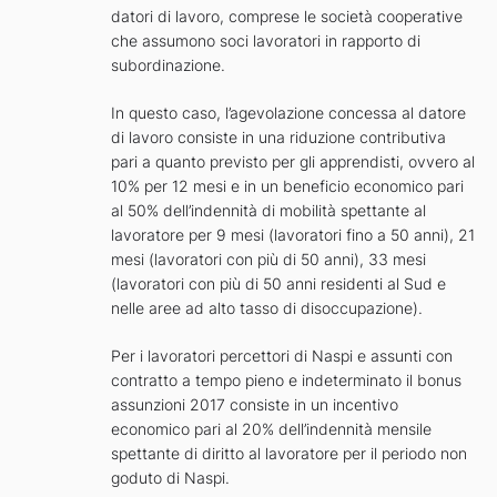
datori di lavoro, comprese le società cooperative
che assumono soci lavoratori in rapporto di
subordinazione.
In questo caso, l’agevolazione concessa al datore
di lavoro consiste in una riduzione contributiva
pari a quanto previsto per gli apprendisti, ovvero al
10% per 12 mesi e in un beneficio economico pari
al 50% dell’indennità di mobilità spettante al
lavoratore per 9 mesi (lavoratori fino a 50 anni), 21
mesi (lavoratori con più di 50 anni), 33 mesi
(lavoratori con più di 50 anni residenti al Sud e
nelle aree ad alto tasso di disoccupazione).
Per i lavoratori percettori di Naspi e assunti con
contratto a tempo pieno e indeterminato il bonus
assunzioni 2017 consiste in un incentivo
economico pari al 20% dell’indennità mensile
spettante di diritto al lavoratore per il periodo non
goduto di Naspi.