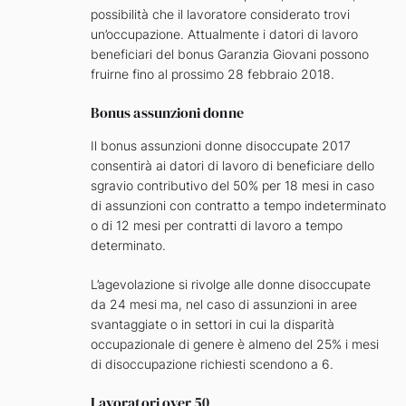
possibilità che il lavoratore considerato trovi
un’occupazione. Attualmente i datori di lavoro
beneficiari del bonus Garanzia Giovani possono
fruirne fino al prossimo 28 febbraio 2018.
Bonus assunzioni donne
Il bonus assunzioni donne disoccupate 2017
consentirà ai datori di lavoro di beneficiare dello
sgravio contributivo del 50% per 18 mesi in caso
di assunzioni con contratto a tempo indeterminato
o di 12 mesi per contratti di lavoro a tempo
determinato.
L’agevolazione si rivolge alle donne disoccupate
da 24 mesi ma, nel caso di assunzioni in aree
svantaggiate o in settori in cui la disparità
occupazionale di genere è almeno del 25% i mesi
di disoccupazione richiesti scendono a 6.
Lavoratori over 50