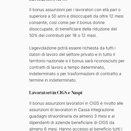
Il bonus assunzioni per i lavoratori con età pari o
superiore a 50 anni e disoccupati da oltre 12 mesi
consente, così come per il bonus donne
disoccupate, di beneficiare della riduzione del
50% dei contributi per 18 o 12 mesi.
L’agevolazione potrà essere richiesta da tutti i
datori di lavoro del settore privato e in tutto il
territorio nazionale e il bonus sarà riconosciuto per
contratti di lavoro a tempo determinato,
indeterminato o per trasformazioni di contratto a
termine in indeterminato.
Lavoratori in CIGS e Naspi
Il bonus assunzioni lavoratori in CIGS è rivolto alle
assunzioni di lavoratori in Cassa integrazione
guadagni straordinaria da almeno 3 mesi e ai
dipendenti di aziende beneficiare di CIGS da
almeno 6 mesi. Hanno accesso al beneficio tutti i