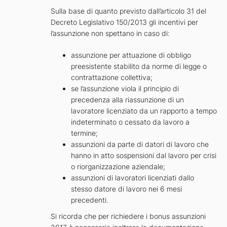
Sulla base di quanto previsto dall’articolo 31 del
Decreto Legislativo 150/2013 gli incentivi per
l’assunzione non spettano in caso di:
assunzione per attuazione di obbligo
preesistente stabilito da norme di legge o
contrattazione collettiva;
se l’assunzione viola il principio di
precedenza alla riassunzione di un
lavoratore licenziato da un rapporto a tempo
indeterminato o cessato da lavoro a
termine;
assunzioni da parte di datori di lavoro che
hanno in atto sospensioni dal lavoro per crisi
o riorganizzazione aziendale;
assunzioni di lavoratori licenziati dallo
stesso datore di lavoro nei 6 mesi
precedenti.
Si ricorda che per richiedere i bonus assunzioni