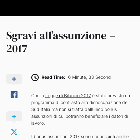
Sgravi all’assunzione –
2017
Read Time:
6 Minute, 33 Second
Con la
Legge di Bilancio 2017
è stato previsto un
programma di contrasto alla disoccupazione del
Sud Italia ma non si tratta dell’unico bonus
assunzioni di cui potranno beneficiare i datori di
lavoro.
I bonus assunzioni 2017 sono riconosciuti anche