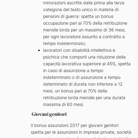
minorazioni ascritte dalla prima alla terza
categoria del testo unico in materia di
pensioni di guerra: spetta un bonus
occupazione pari al 70% della retribuzione
mensile lorda per un massimo di 36 mesi,
per ogni lavoratore assunto a contratto a
tempo indeterminato;
lavoratori con disabilità intellettiva e
psichica che comporti una riduzione della
capacità lavorativa superiore al 45%, spetta
in caso di assunzione a tempo
indeterminato o di assunzione a tempo
determinato di durata non inferiore a 12
mesi, un bonus pari al 70% della
retribuzione lorda mensile per una durata
massima di 60 mesi.
Giovani genitori
Il bonus assunzioni 2017 per giovani genitori
spetta per le assunzioni in imprese private, società