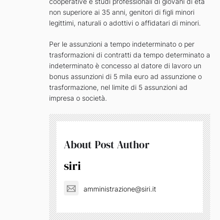
cooperative e studi professionali di giovani di età
non superiore ai 35 anni, genitori di figli minori
legittimi, naturali o adottivi o affidatari di minori.
Per le assunzioni a tempo indeterminato o per
trasformazioni di contratti da tempo determinato a
indeterminato è concesso al datore di lavoro un
bonus assunzioni di 5 mila euro ad assunzione o
trasformazione, nel limite di 5 assunzioni ad
impresa o società.
About Post Author
siri
amministrazione@siri.it