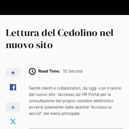
Lettura del Cedolino nel
nuovo sito
Read Time:
10 Second
Gentili clienti e collaboratori, da oggi -con il lancio
del nuovo sito- l’accesso ad HR Portal per la
consultazione del proprio cedolino elettronico
avverrà solamente dalla sezione “Accesso ai
servizi” del menù principale.