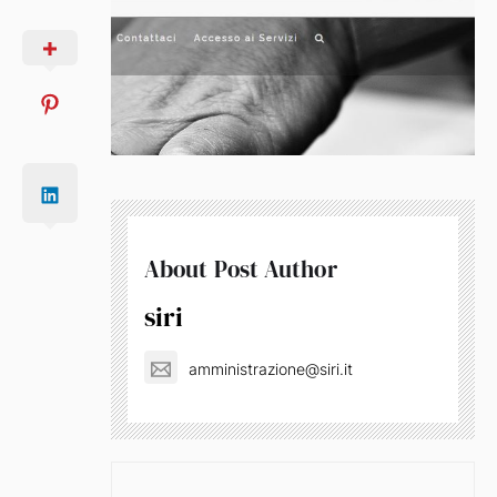
About Post Author
siri
amministrazione@siri.it