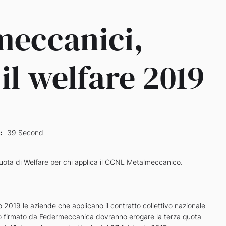
meccanici,
 il welfare 2019
:
39 Second
quota di Welfare per chi applica il CCNL Metalmeccanico.
 2019 le aziende che applicano il contratto collettivo nazionale
 firmato da Federmeccanica dovranno erogare la terza quota