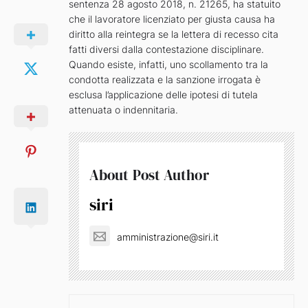
sentenza 28 agosto 2018, n. 21265, ha statuito
che il lavoratore licenziato per giusta causa ha
diritto alla reintegra se la lettera di recesso cita
fatti diversi dalla contestazione disciplinare.
Quando esiste, infatti, uno scollamento tra la
condotta realizzata e la sanzione irrogata è
esclusa l’applicazione delle ipotesi di tutela
attenuata o indennitaria.
About Post Author
siri
amministrazione@siri.it