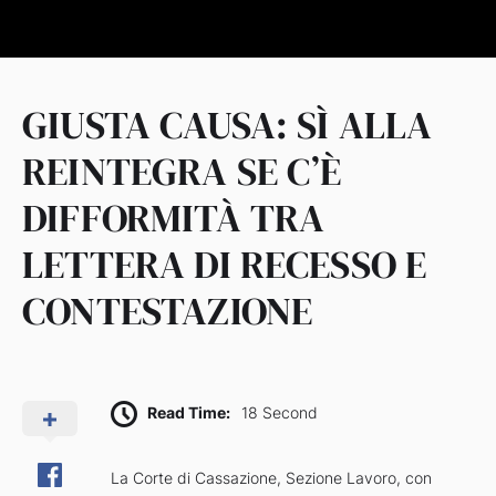
GIUSTA CAUSA: SÌ ALLA
REINTEGRA SE C’È
DIFFORMITÀ TRA
LETTERA DI RECESSO E
CONTESTAZIONE
Read Time:
18 Second
La Corte di Cassazione, Sezione Lavoro, con