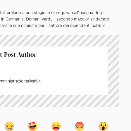
tall prelude a una stagione di negoziati all’insegna degli
li in Germania. Domani Verdi, il secondo maggior sindacato
rà le sue richieste per il settore dei dipendenti pubblici.
t Post Author
mministrazione@siri.it