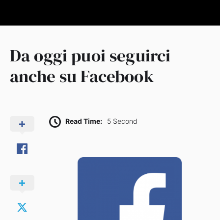
Da oggi puoi seguirci
anche su Facebook
Read Time:
5 Second