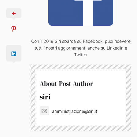
Con il 2018 Siri sbarca su Facebook. puoi ricevere
tutti i nostri aggiornamenti anche su LinkedIn e
Twitter
About Post Author
siri
amministrazione@siri.it