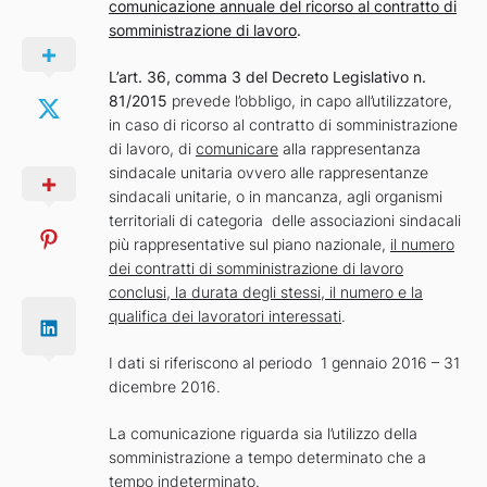
comunicazione annuale del ricorso al contratto di
somministrazione di lavoro
.
L’art. 36, comma 3 del Decreto Legislativo n.
81/2015
prevede l’obbligo, in capo all’utilizzatore,
in caso di ricorso al contratto di somministrazione
di lavoro, di
comunicare
alla rappresentanza
sindacale unitaria ovvero alle rappresentanze
sindacali unitarie, o in mancanza, agli organismi
territoriali di categoria delle associazioni sindacali
più rappresentative sul piano nazionale,
il numero
dei contratti di somministrazione di lavoro
conclusi, la durata degli stessi, il numero e la
qualifica dei lavoratori interessati
.
I dati si riferiscono al periodo 1 gennaio 2016 – 31
dicembre 2016.
La comunicazione riguarda sia l’utilizzo della
somministrazione a tempo determinato che a
tempo indeterminato.