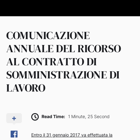
COMUNICAZIONE
ANNUALE DEL RICORSO
AL CONTRATTO DI
SOMMINISTRAZIONE DI
LAVORO
Read Time:
1 Minute, 25 Second
Entro il 31 gennaio 2017 va effettuata la