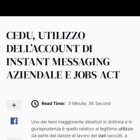
CEDU, UTILIZZO
DELL’ACCOUNT DI
INSTANT MESSAGING
AZIENDALE E JOBS ACT
Read Time:
3 Minute, 36 Second
Uno dei temi maggiorente dibattuti in dottrina e in
giurisprudenza è quello relativo al legittimo
utilizzo
da parte del datore di lavoro dei
dati
raccolti, a