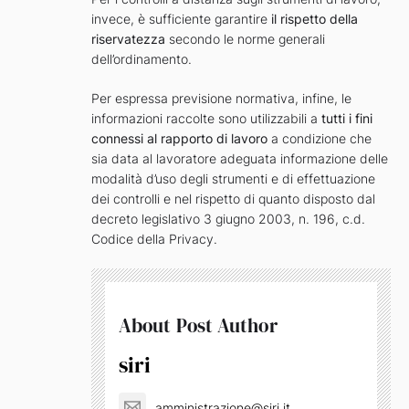
invece, è sufficiente garantire
il rispetto della
riservatezza
secondo le norme generali
dell’ordinamento.
Per espressa previsione normativa, infine, le
informazioni raccolte sono utilizzabili a
tutti i fini
connessi al rapporto di lavoro
a condizione che
sia data al lavoratore adeguata informazione delle
modalità d’uso degli strumenti e di effettuazione
dei controlli e nel rispetto di quanto disposto dal
decreto legislativo 3 giugno 2003, n. 196, c.d.
Codice della Privacy.
About Post Author
siri
amministrazione@siri.it