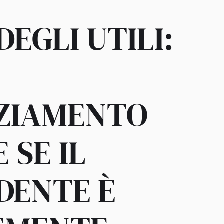
DEGLI UTILI:
NZIAMENTO
 SE IL
DENTE È