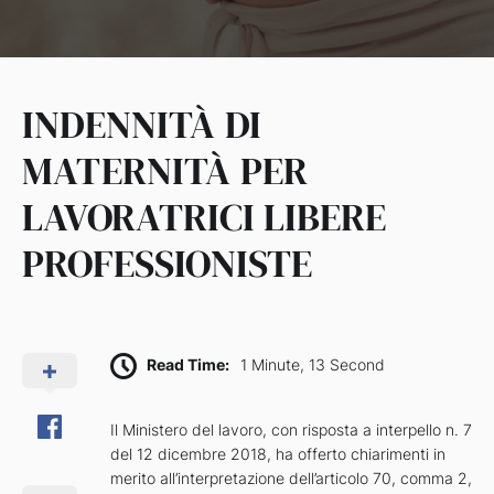
INDENNITÀ DI
MATERNITÀ PER
LAVORATRICI LIBERE
PROFESSIONISTE
Read Time:
1 Minute, 13 Second
Il Ministero del lavoro, con risposta a interpello n. 7
del 12 dicembre 2018, ha offerto chiarimenti in
merito all’interpretazione dell’articolo 70, comma 2,