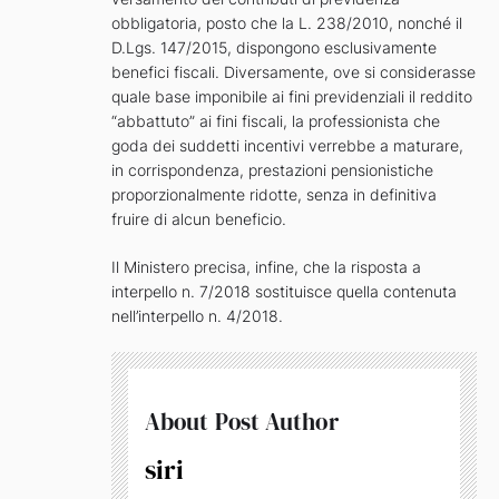
obbligatoria, posto che la L. 238/2010, nonché il
D.Lgs. 147/2015, dispongono esclusivamente
benefici fiscali. Diversamente, ove si considerasse
quale base imponibile ai fini previdenziali il reddito
“abbattuto” ai fini fiscali, la professionista che
goda dei suddetti incentivi verrebbe a maturare,
in corrispondenza, prestazioni pensionistiche
proporzionalmente ridotte, senza in definitiva
fruire di alcun beneficio.
Il Ministero precisa, infine, che la risposta a
interpello n. 7/2018 sostituisce quella contenuta
nell’interpello n. 4/2018.
About Post Author
siri