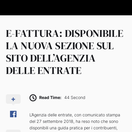
E-FATTURA: DISPONIBILE
LA NUOVA SEZIONE SUL
SITO DELL’AGENZIA
DELLE ENTRATE
Read Time:
44 Second
L’Agenzia delle entrate, con comunicato stampa
del 27 settembre 2018, ha reso noto che sono
disponibili una guida pratica per i contribuenti,