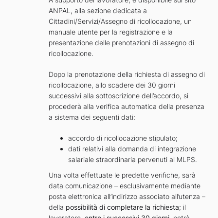
ANPAL, alla sezione dedicata a
Cittadini/Servizi/Assegno di ricollocazione, un
manuale utente per la registrazione e la
presentazione delle prenotazioni di assegno di
ricollocazione.
Dopo la prenotazione della richiesta di assegno di
ricollocazione, allo scadere dei 30 giorni
successivi alla sottoscrizione dell’accordo, si
procederà alla verifica automatica della presenza
a sistema dei seguenti dati:
accordo di ricollocazione stipulato;
dati relativi alla domanda di integrazione
salariale straordinaria pervenuti al MLPS.
Una volta effettuate le predette verifiche, sarà
data comunicazione – esclusivamente mediante
posta elettronica all’indirizzo associato all’utenza –
della
possibilità di completare la richiesta
; il
lavoratore,
entro i successivi 30 giorni
, potrà