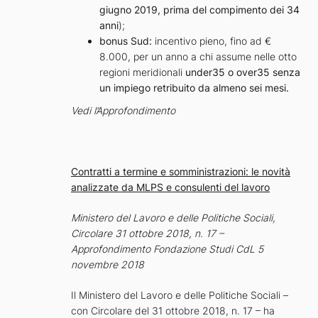
giugno 2019, prima del compimento dei 34
anni
);
bonus Sud:
incentivo pieno, fino ad €
8.000, per un anno a chi assume nelle otto
regioni meridionali
under35 o over35 senza
un impiego retribuito da almeno sei mesi.
Vedi l’Approfondimento
Contratti a termine e somministrazioni: le novità
analizzate da MLPS e consulenti del lavoro
Ministero del Lavoro e delle Politiche Sociali,
Circolare 31 ottobre 2018, n. 17 –
Approfondimento Fondazione Studi CdL 5
novembre 2018
Il Ministero del Lavoro e delle Politiche Sociali –
con Circolare del 31 ottobre 2018, n. 17 – ha