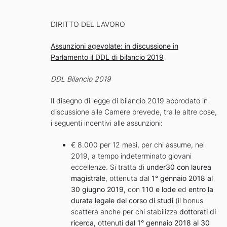
DIRITTO DEL LAVORO
Assunzioni agevolate: in discussione in
Parlamento il DDL di bilancio 2019
DDL Bilancio 2019
Il disegno di legge di bilancio 2019 approdato in
discussione alle Camere prevede, tra le altre cose,
i seguenti incentivi alle assunzioni:
€ 8.000 per 12 mesi, per chi assume, nel
2019, a tempo indeterminato giovani
eccellenze. Si tratta di
under30 con laurea
magistrale
, ottenuta dal
1° gennaio 2018 al
30 giugno 2019,
con
110 e lode
ed
entro la
durata legale del corso di studi
(il bonus
scatterà anche per chi stabilizza
dottorati di
ricerca,
ottenuti
dal 1° gennaio 2018 al 30