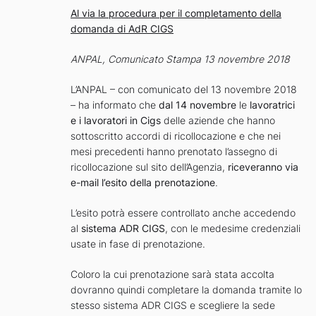
Al via la procedura per il completamento della
domanda di AdR CIGS
ANPAL, Comunicato Stampa 13 novembre 2018
L’ANPAL – con comunicato del 13 novembre 2018
– ha informato che
dal 14 novembre
le
lavoratrici
e i lavoratori in Cigs
delle aziende che hanno
sottoscritto accordi di ricollocazione e che nei
mesi precedenti hanno prenotato l’assegno di
ricollocazione sul sito dell’Agenzia,
riceveranno via
e-mail l’esito della prenotazione
.
L’esito potrà essere controllato anche accedendo
al
sistema ADR CIGS
, con le medesime credenziali
usate in fase di prenotazione.
Coloro la cui prenotazione sarà stata accolta
dovranno quindi completare la domanda tramite lo
stesso sistema ADR CIGS e scegliere la sede