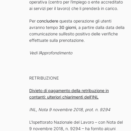
operativa (centro per l’impiego o ente accreditato
ai servizi per il lavoro) che li prenderà in carico.
Per
concludere
questa operazione gli utenti
avranno tempo
30 giorni
, a partire dalla data della
comunicazione sull’esito positivo delle verifiche
effettuate sulla prenotazione.
Vedi l’Approfondimento
RETRIBUZIONE
Divieto di pagamento della retribuzione in
contanti: ulteriori chiarimenti dell’INL
INL, Nota 9 novembre 2018, prot. n. 9294
L’Ispettorato Nazionale del Lavoro – con Nota del
9 novembre 2018, n. 9294 – ha fornito alcuni