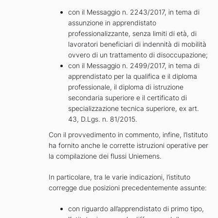
con il Messaggio n. 2243/2017, in tema di
assunzione in apprendistato
professionalizzante, senza limiti di età, di
lavoratori beneficiari di indennità di mobilità
ovvero di un trattamento di disoccupazione;
con il Messaggio n. 2499/2017, in tema di
apprendistato per la qualifica e il diploma
professionale, il diploma di istruzione
secondaria superiore e il certificato di
specializzazione tecnica superiore, ex art.
43, D.Lgs. n. 81/2015.
Con il provvedimento in commento, infine, l’Istituto
ha fornito anche le corrette istruzioni operative per
la compilazione dei flussi Uniemens.
In particolare, tra le varie indicazioni, l’istituto
corregge due posizioni precedentemente assunte:
con riguardo all’apprendistato di primo tipo,