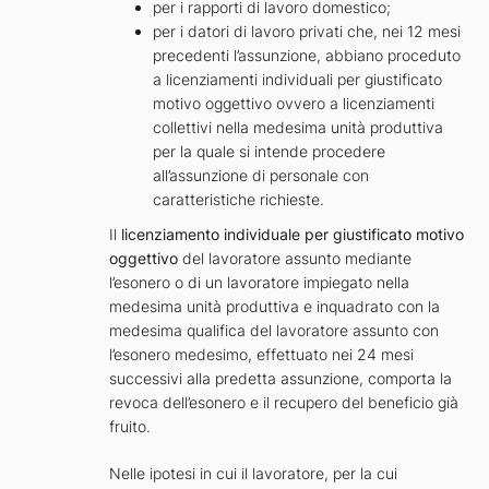
per i rapporti di lavoro domestico;
per i datori di lavoro privati che, nei 12 mesi
precedenti l’assunzione, abbiano proceduto
a licenziamenti individuali per giustificato
motivo oggettivo ovvero a licenziamenti
collettivi nella medesima unità produttiva
per la quale si intende procedere
all’assunzione di personale con
caratteristiche richieste.
Il
licenziamento individuale per giustificato motivo
oggettivo
del lavoratore assunto mediante
l’esonero o di un lavoratore impiegato nella
medesima unità produttiva e inquadrato con la
medesima qualifica del lavoratore assunto con
l’esonero medesimo, effettuato nei 24 mesi
successivi alla predetta assunzione, comporta la
revoca dell’esonero e il recupero del beneficio già
fruito.
Nelle ipotesi in cui il lavoratore, per la cui