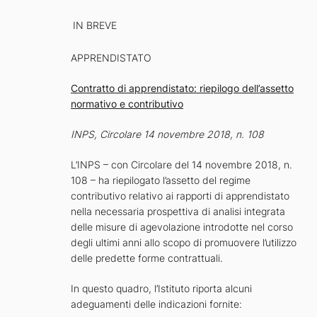
IN BREVE
APPRENDISTATO
Contratto di apprendistato: riepilogo dell’assetto
normativo e contributivo
INPS, Circolare 14 novembre 2018, n. 108
L’INPS – con Circolare del 14 novembre 2018, n.
108 – ha riepilogato l’assetto del regime
contributivo relativo ai rapporti di apprendistato
nella necessaria prospettiva di analisi integrata
delle misure di agevolazione introdotte nel corso
degli ultimi anni allo scopo di promuovere l’utilizzo
delle predette forme contrattuali.
In questo quadro, l’Istituto riporta alcuni
adeguamenti delle indicazioni fornite: