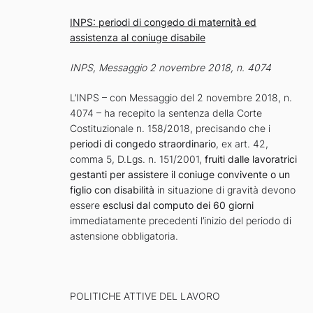
INPS: periodi di congedo di maternità ed
assistenza al coniuge disabile
INPS, Messaggio 2 novembre 2018, n. 4074
L’INPS – con Messaggio del 2 novembre 2018, n.
4074 – ha recepito la sentenza della Corte
Costituzionale n. 158/2018, precisando che i
periodi di congedo straordinario
, ex art. 42,
comma 5, D.Lgs. n. 151/2001,
fruiti dalle lavoratrici
gestanti per assistere il coniuge convivente o un
figlio con disabilità
in situazione di gravità devono
essere
esclusi dal computo dei 60 giorni
immediatamente precedenti l’inizio del periodo di
astensione obbligatoria.
POLITICHE ATTIVE DEL LAVORO