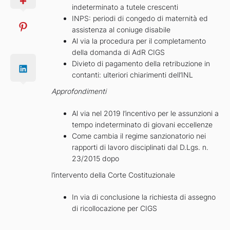
indeterminato a tutele crescenti
INPS: periodi di congedo di maternità ed
assistenza al coniuge disabile
Al via la procedura per il completamento
della domanda di AdR CIGS
Divieto di pagamento della retribuzione in
contanti: ulteriori chiarimenti dell’INL
Approfondimenti
Al via nel 2019 l’incentivo per le assunzioni a
tempo indeterminato di giovani eccellenze
Come cambia il regime sanzionatorio nei
rapporti di lavoro disciplinati dal D.Lgs. n.
23/2015 dopo
l’intervento della Corte Costituzionale
In via di conclusione la richiesta di assegno
di ricollocazione per CIGS