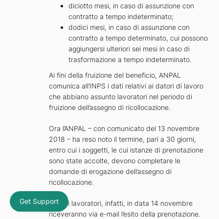
diciotto mesi, in caso di assunzione con
contratto a tempo indeterminato;
dodici mesi, in caso di assunzione con
contratto a tempo determinato, cui possono
aggiungersi ulteriori sei mesi in caso di
trasformazione a tempo indeterminato.
Ai fini della fruizione del beneficio, ANPAL
comunica all’INPS i dati relativi ai datori di lavoro
che abbiano assunto lavoratori nel periodo di
fruizione dell’assegno di ricollocazione.
Ora l’ANPAL – con comunicato del 13 novembre
2018 – ha reso noto il termine, pari a 30 giorni,
entro cui i soggetti, le cui istanze di prenotazione
sono state accolte, devono completare le
domande di erogazione dell’assegno di
ricollocazione.
Get Support
Questi lavoratori, infatti, in data 14 novembre
riceveranno via e-mail l’esito della prenotazione.