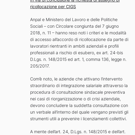
ricollocazione per CIGS
Anpal e Ministero del Lavoro e delle Politiche
Sociali – con Circolare congiunta del 7 giugno
2018, n. 11 – hanno reso noti i criteri e le modalità
di accesso all’accordo di ricollocazione da parte di
lavoratori rientranti in ambiti aziendali e profili
professionali a rischio di esubero, ex art. 24-bis
D.Lgs. n. 148/2015 ed art. 1, comma 136, legge n.
205/2017.
Com’è noto, le aziende che attivano l’intervento
straordinario di integrazione salariale attraverso la
procedura di consultazione sindacale preventiva
nei casi di riorganizzazione o di crisi aziendale,
devono concludere la suddetta consultazione con
un verbale all’interno del quale vengano previsti gli
strumenti utili a prevenire i licenziamenti collettivi.
A mente dell’art. 24, D.Lgs. n. 148/2015 e dell’art.