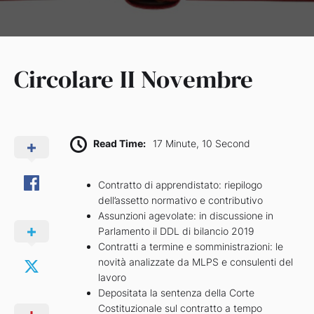
Circolare II Novembre
Read Time:
17 Minute, 10 Second
Contratto di apprendistato: riepilogo
dell’assetto normativo e contributivo
Assunzioni agevolate: in discussione in
Parlamento il DDL di bilancio 2019
Contratti a termine e somministrazioni: le
novità analizzate da MLPS e consulenti del
lavoro
Depositata la sentenza della Corte
Costituzionale sul contratto a tempo