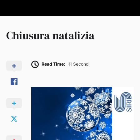
Chiusura natalizia
Read Time:
11 Second