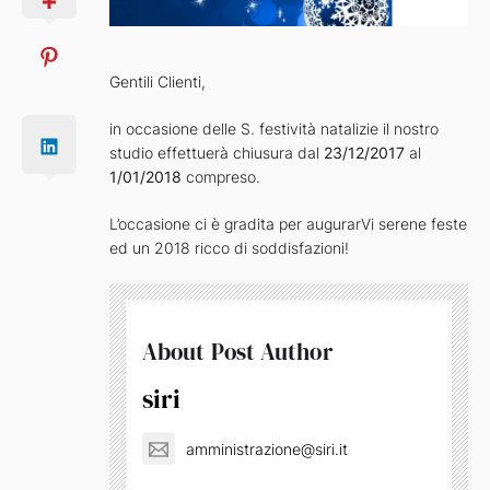
Gentili Clienti,
in occasione delle S. festività natalizie il nostro
studio effettuerà chiusura dal
23/12/2017
al
1/01/2018
compreso.
L’occasione ci è gradita per augurarVi serene feste
ed un 2018 ricco di soddisfazioni!
About Post Author
siri
amministrazione@siri.it